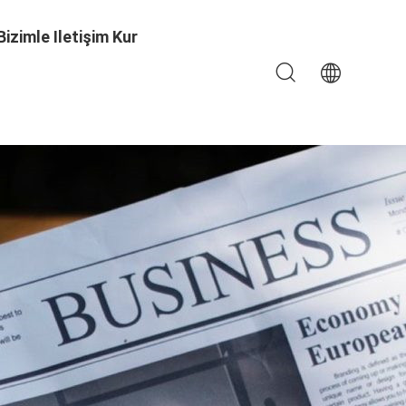
Bizimle Iletişim Kur