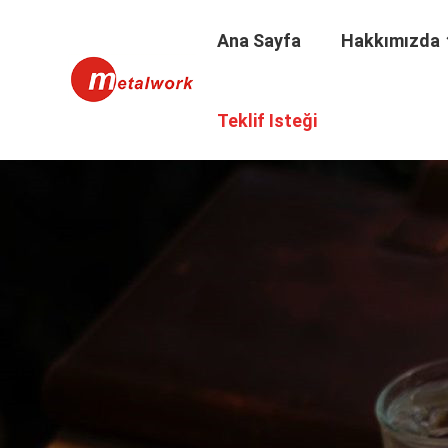
Ana Sayfa
Hakkımızda
Teklif Isteği