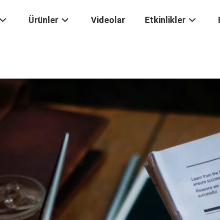
Ürünler
Videolar
Etkinlikler