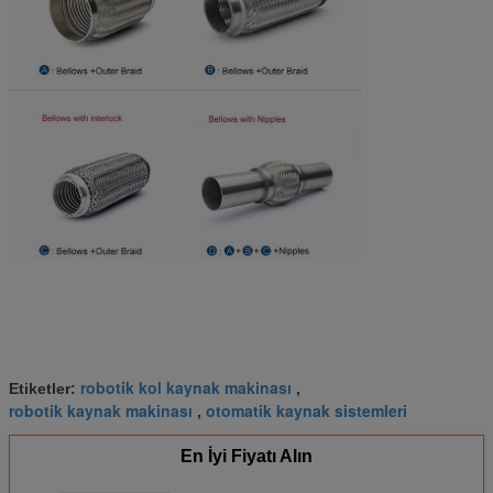
robotik kol kaynak makinası
Etiketler:
,
robotik kaynak makinası
otomatik kaynak sistemleri
,
En İyi Fiyatı Alın